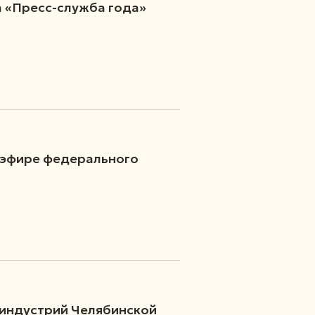
а «Пресс-служба года»
 эфире федерального
 индустрий Челябинской