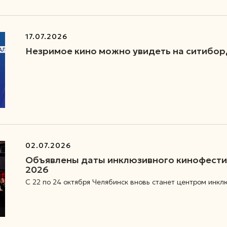
17.07.2026
Незримое кино можно увидеть на ситибор
02.07.2026
Объявлены даты инклюзивного кинофести
2026
С 22 по 24 октября Челябинск вновь станет центром инк