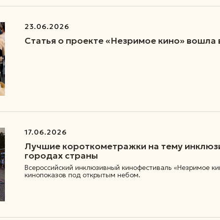
23.06.2026
Статья о проекте «Незримое кино» вошла 
17.06.2026
Лучшие короткометражки на тему инклюзи
городах страны
Всероссийский инклюзивный кинофестиваль «Незримое ки
кинопоказов под открытым небом.