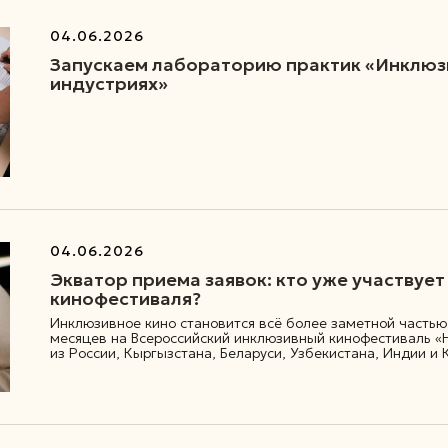
04.06.2026
Запускаем лабораторию практик «Инклюз
индустриях»
04.06.2026
Экватор приема заявок: кто уже участвует
кинофестиваля?
Инклюзивное кино становится всё более заметной частью 
месяцев на Всероссийский инклюзивный кинофестиваль «Н
из России, Кыргызстана, Беларуси, Узбекистана, Индии и 