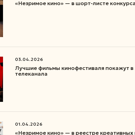
«Незримое кино» — в шорт-листе конкурс
03.04.2026
Лучшие фильмы кинофестиваля покажут в
телеканала
01.04.2026
«Незримое кино» — в реестре креативных