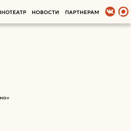
ИНОТЕАТР
НОВОСТИ
ПАРТНЕРАМ
ино»