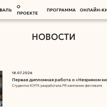
О
ВАЛЬ
ПРОГРАММА
ОНЛАЙН-К
ПРОЕКТЕ
НОВОСТИ
18.07.2026
Первая дипломная работа о «Незримом к
Студентка ЮУГК разработала PR-кампанию фестиваля