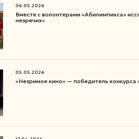
06.05.2026
Вместе с волонтерами «Абилимпикса» исс
незрячих»
05.05.2026
«Незримое кино» — победитель конкурса 