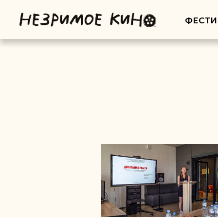
ФЕСТИ