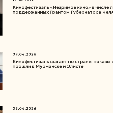
17.04.2026
Кинофестиваль «Незримое кино» в числе 
поддержанных Грантом Губернатора Челя
09.04.2026
Кинофестиваль шагает по стране: показы
прошли в Мурманске и Элисте
08.04.2026