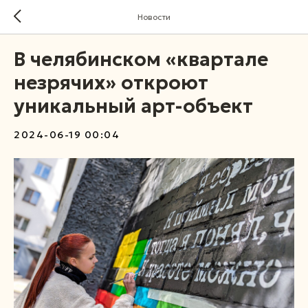
Новости
В челябинском «квартале
незрячих» откроют
уникальный арт-объект
2024-06-19 00:04