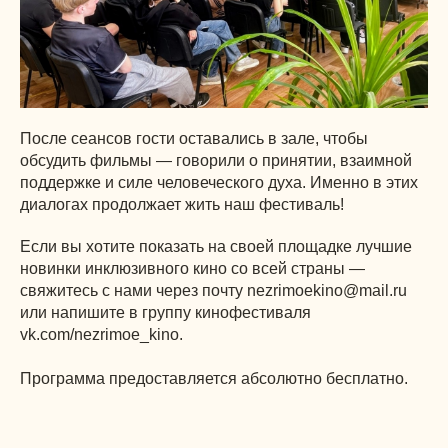
После сеансов гости оставались в зале, чтобы
обсудить фильмы — говорили о принятии, взаимной
поддержке и силе человеческого духа. Именно в этих
диалогах продолжает жить наш фестиваль!
Если вы хотите показать на своей площадке лучшие
новинки инклюзивного кино со всей страны —
свяжитесь с нами через почту
nezrimoekino@mail.ru
или напишите в группу кинофестиваля
vk.com/nezrimoe_kino
.
Программа предоставляется абсолютно бесплатно.