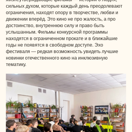
сильных духом, которые каждый день преодолевают
ограничения, находят опору в творчестве, любви и
движении вперёд. Это кино не про жалость, а про
достоинство, внутреннюю силу и право быть
услышанным. Фильмы конкурсной программы
находятся в ограниченном прокате и в ближайшие
годы не появятся в свободном доступе. Эхо
фестиваля — редкая возможность увидеть лучшие
новинки отечественного кино на инклюзивную
тематику.