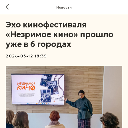
Новости
Эхо кинофестиваля
«Незримое кино» прошло
уже в 6 городах
2026-03-12 18:35